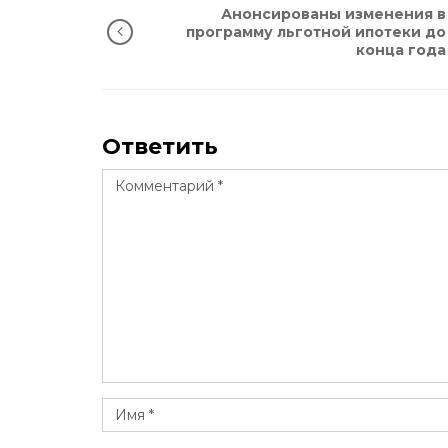
Анонсированы изменения в
программу льготной ипотеки до
конца года
Ответить