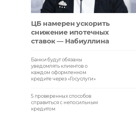
ЦБ намерен ускорить
снижение ипотечных
ставок — Набиуллина
Банки будут обязаны
уведомлять клиентов о
каждом оформленном
кредите через «Госуслуги»
5 проверенных способов
справиться с непосильным
кредитом