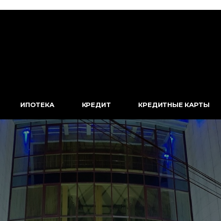
ИПОТЕКА
КРЕДИТ
КРЕДИТНЫЕ КАРТЫ