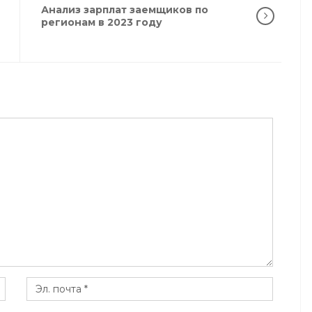
Анализ зарплат заемщиков по
регионам в 2023 году