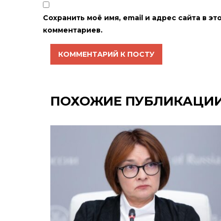
Сохранить моё имя, email и адрес сайта в 
комментариев.
КОММЕНТАРИЙ К ПОСТУ
ПОХОЖИЕ ПУБЛИКАЦИ