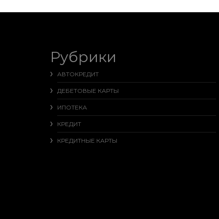
Рубрики
АВТОКРЕДИТ
ДЕБЕТОВЫЕ КАРТЫ
ИПОТЕКА
КРЕДИТ
КРЕДИТНЫЕ КАРТЫ