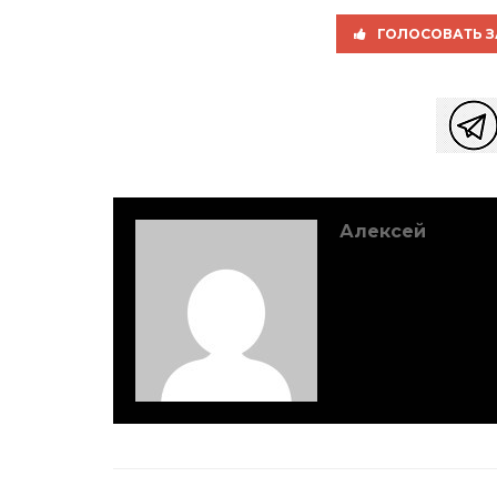
ГОЛОСОВАТЬ З
Алексей