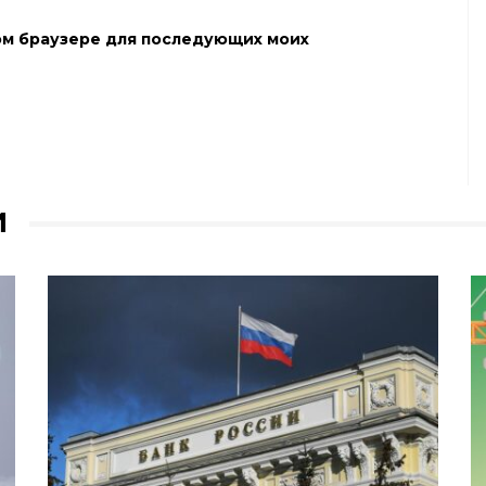
этом браузере для последующих моих
И