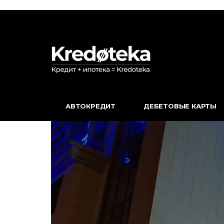
АВТОКРЕДИТ
ДЕБЕТОВЫЕ КАРТЫ