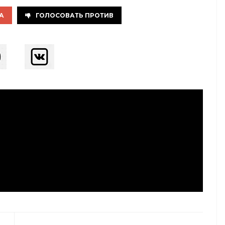
А
ГОЛОСОВАТЬ ПРОТИВ