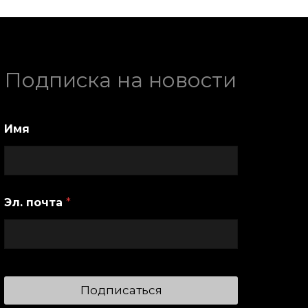
Подписка на новости
Имя
Эл. почта
*
Подписаться